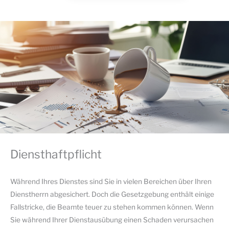
Diensthaftpflicht
Während Ihres Dienstes sind Sie in vielen Bereichen über Ihren
Dienstherrn abgesichert. Doch die Gesetzgebung enthält einige
Fallstricke, die Beamte teuer zu stehen kommen können. Wenn
Sie während Ihrer Dienstausübung einen Schaden verursachen