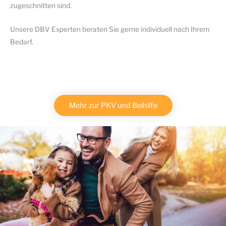
zugeschnitten sind.
Unsere DBV Experten beraten Sie gerne individuell nach Ihrem
Bedarf.
Mehr zur PKV und Beihilfe