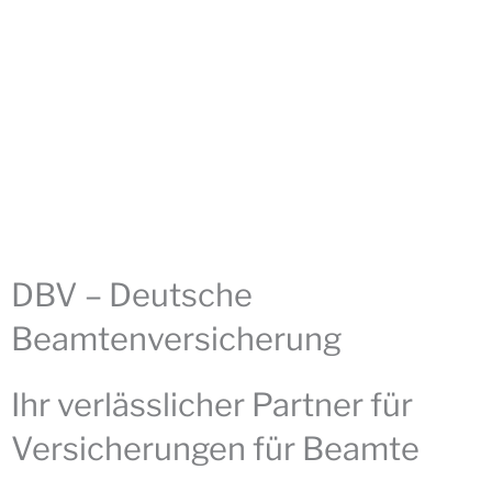
DBV – Deutsche
Beamtenversicherung
Ihr verlässlicher Partner für
Versicherungen für Beamte