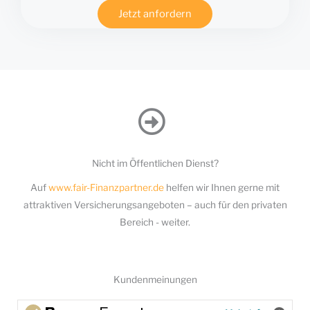
Jetzt anfordern
Nicht im Öffentlichen Dienst?
Auf
www.fair-Finanzpartner.de
helfen wir Ihnen gerne mit
attraktiven Versicherungsangeboten – auch für den privaten
Bereich - weiter.
Kundenmeinungen