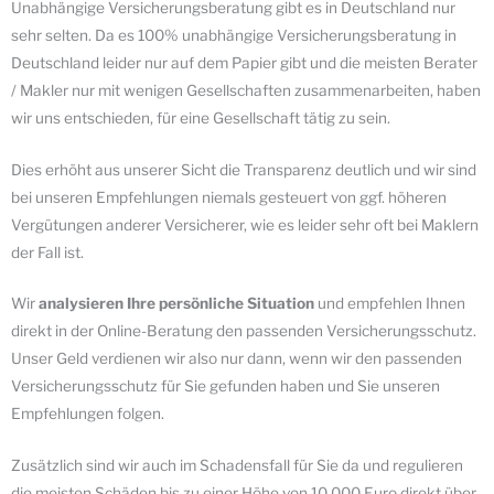
Unabhängige Versicherungsberatung gibt es in Deutschland nur
sehr selten. Da es 100% unabhängige Versicherungsberatung in
Deutschland leider nur auf dem Papier gibt und die meisten Berater
/ Makler nur mit wenigen Gesellschaften zusammenarbeiten, haben
wir uns entschieden, für eine Gesellschaft tätig zu sein.
Dies erhöht aus unserer Sicht die Transparenz deutlich und wir sind
bei unseren Empfehlungen niemals gesteuert von ggf. höheren
Vergütungen anderer Versicherer, wie es leider sehr oft bei Maklern
der Fall ist.
Wir
analysieren Ihre persönliche Situation
und empfehlen Ihnen
direkt in der Online-Beratung den passenden Versicherungsschutz.
Unser Geld verdienen wir also nur dann, wenn wir den passenden
Versicherungsschutz für Sie gefunden haben und Sie unseren
Empfehlungen folgen.
Zusätzlich sind wir auch im Schadensfall für Sie da und regulieren
die meisten Schäden bis zu einer Höhe von 10.000 Euro direkt über