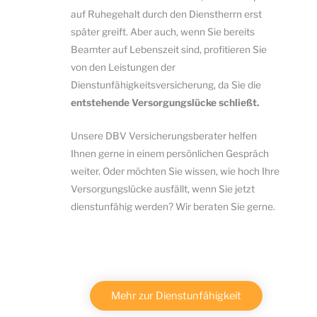
auf Ruhegehalt durch den Dienstherrn erst
später greift. Aber auch, wenn Sie bereits
Beamter auf Lebenszeit sind, profitieren Sie
von den Leistungen der
Dienstunfähigkeitsversicherung, da Sie die
entstehende Versorgungslücke schließt.
Unsere DBV Versicherungsberater helfen
Ihnen gerne in einem persönlichen Gespräch
weiter. Oder möchten Sie wissen, wie hoch Ihre
Versorgungslücke ausfällt, wenn Sie jetzt
dienstunfähig werden? Wir beraten Sie gerne.
Mehr zur Dienstunfähigkeit