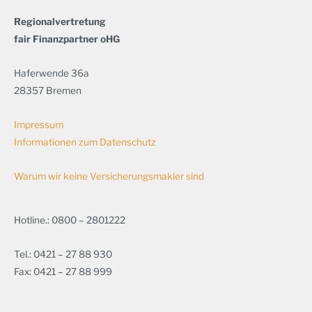
Regionalvertretung
fair Finanzpartner oHG
Haferwende 36a
28357 Bremen
Impressum
Informationen zum Datenschutz
Warum wir keine Versicherungsmakler sind
Hotline.: 0800 – 2801222
Tel.: 0421 – 27 88 930
Fax: 0421 – 27 88 999