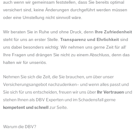
auch wenn wir gemeinsam feststellen, dass Sie bereits optimal
versichert sind, keine Änderungen durchgeführt werden müssen
oder eine Umstellung nicht sinnvoll wäre.
Wir beraten Sie in Ruhe und ohne Druck, denn
Ihre Zufriedenheit
steht für uns an erster Stelle.
Transparenz und Ehrlichkeit
sind
uns dabei besonders wichtig: Wir nehmen uns gerne Zeit für all‘
Ihre Fragen und drängen Sie nicht zu einem Abschluss, denn das
halten wir für unseriös.
Nehmen Sie sich die Zeit, die Sie brauchen, um über unser
Versicherungsangebot nachzudenken– und wenn alles passt und
Sie sich für uns entscheiden, freuen wir uns über
Ihr Vertrauen
und
stehen Ihnen als DBV Experten und im Schadensfall gerne
kompetent und schnell
zur Seite.
Warum die DBV?