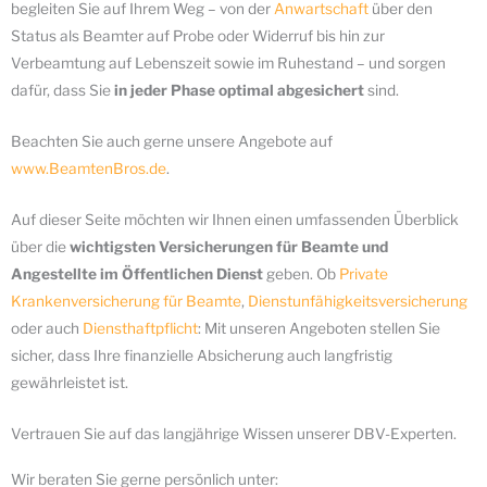
begleiten Sie auf Ihrem Weg – von der
Anwartschaft
über den
Status als Beamter auf Probe oder Widerruf bis hin zur
Verbeamtung auf Lebenszeit sowie im Ruhestand – und sorgen
dafür, dass Sie
in jeder Phase optimal abgesichert
sind.
Beachten Sie auch gerne unsere Angebote auf
www.BeamtenBros.de
.
Auf dieser Seite möchten wir Ihnen einen umfassenden Überblick
über die
wichtigsten Versicherungen für Beamte und
Angestellte im Öffentlichen Dienst
geben. Ob
Private
Krankenversicherung für Beamte
,
Dienstunfähigkeitsversicherung
oder auch
Diensthaftpflicht
: Mit unseren Angeboten stellen Sie
sicher, dass Ihre finanzielle Absicherung auch langfristig
gewährleistet ist.
Vertrauen Sie auf das langjährige Wissen unserer DBV-Experten.
Wir beraten Sie gerne persönlich unter: