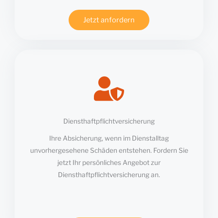
Jetzt anfordern
Diensthaftpflichtversicherung
Ihre Absicherung, wenn im Dienstalltag
unvorhergesehene Schäden entstehen. Fordern Sie
jetzt Ihr persönliches Angebot zur
Diensthaftpflichtversicherung an.