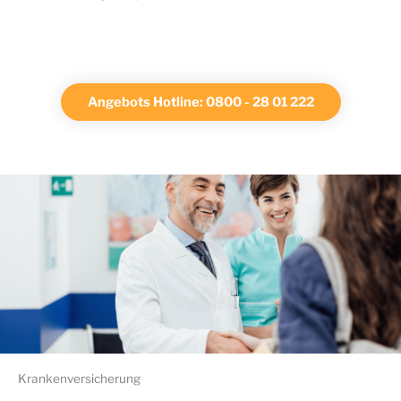
Angebots Hotline: 0800 - 28 01 222
Krankenversicherung