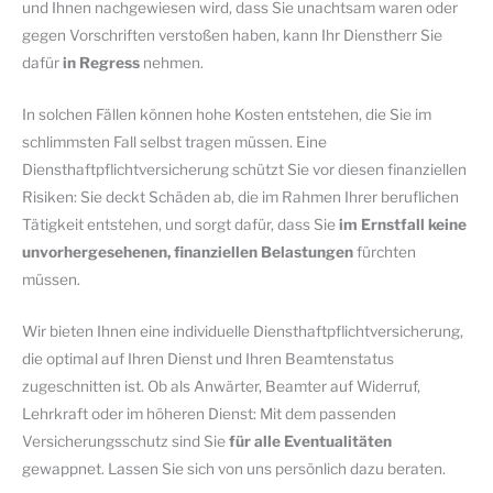
und Ihnen nachgewiesen wird, dass Sie unachtsam waren oder
gegen Vorschriften verstoßen haben, kann Ihr Dienstherr Sie
dafür
in Regress
nehmen.
In solchen Fällen können hohe Kosten entstehen, die Sie im
schlimmsten Fall selbst tragen müssen. Eine
Diensthaftpflichtversicherung schützt Sie vor diesen finanziellen
Risiken: Sie deckt Schäden ab, die im Rahmen Ihrer beruflichen
Tätigkeit entstehen, und sorgt dafür, dass Sie
im Ernstfall keine
unvorhergesehenen, finanziellen Belastungen
fürchten
müssen.
Wir bieten Ihnen eine individuelle Diensthaftpflichtversicherung,
die optimal auf Ihren Dienst und Ihren Beamtenstatus
zugeschnitten ist. Ob als Anwärter, Beamter auf Widerruf,
Lehrkraft oder im höheren Dienst: Mit dem passenden
Versicherungsschutz sind Sie
für alle Eventualitäten
gewappnet. Lassen Sie sich von uns persönlich dazu beraten.