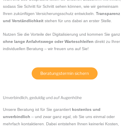
sodass Sie Schritt für Schritt sehen können, wie wir gemeinsam
Ihren zukünftigen Versicherungsschutz entwickeln.
Transparenz
und Verständlichkeit
stehen für uns dabei an erster Stelle.
Nutzen Sie die Vorteile der Digitalisierung und kommen Sie ganz
ohne lange Anfahrtswege oder Warteschleifen
direkt zu Ihrer
individuellen Beratung – wir freuen uns auf Sie!
Beratungstermin sichern
Unverbindlich, geduldig und auf Augenhöhe
Unsere Beratung ist für Sie garantiert
kostenlos und
unverbindlich
– und zwar ganz egal, ob Sie uns einmal oder
mehrfach kontaktieren. Dabei entstehen Ihnen keinerlei Kosten,