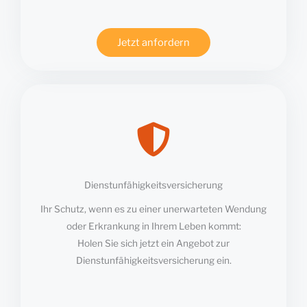
Jetzt anfordern
Dienstunfähigkeitsversicherung
Ihr Schutz, wenn es zu einer unerwarteten Wendung
oder Erkrankung in Ihrem Leben kommt:
Holen Sie sich jetzt ein Angebot zur
Dienstunfähigkeitsversicherung ein.