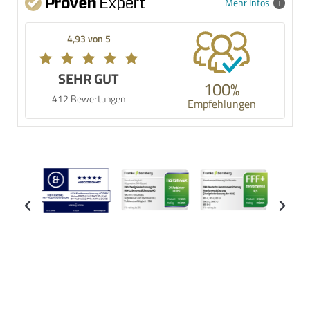
Mehr Infos
4,93 von 5
SEHR GUT
100%
412 Bewertungen
Empfehlungen