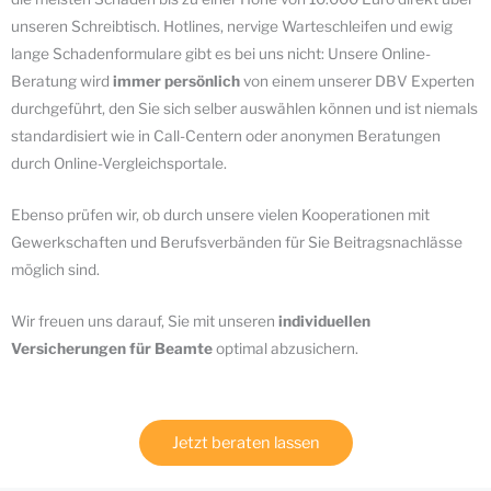
unseren Schreibtisch. Hotlines, nervige Warteschleifen und ewig
lange Schadenformulare gibt es bei uns nicht: Unsere Online-
Beratung wird
immer persönlich
von einem unserer DBV Experten
durchgeführt, den Sie sich selber auswählen können und ist niemals
standardisiert wie in Call-Centern oder anonymen Beratungen
durch Online-Vergleichsportale.
Ebenso prüfen wir, ob durch unsere vielen Kooperationen mit
Gewerkschaften und Berufsverbänden für Sie Beitragsnachlässe
möglich sind.
Wir freuen uns darauf, Sie mit unseren
individuellen
Versicherungen für Beamte
optimal abzusichern.
Jetzt beraten lassen