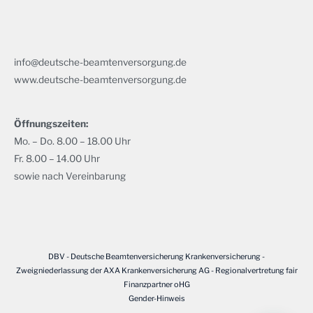
info@deutsche-beamtenversorgung.de
www.deutsche-beamtenversorgung.de
Öffnungszeiten:
Mo. – Do. 8.00 – 18.00 Uhr
Fr. 8.00 – 14.00 Uhr
sowie nach Vereinbarung
DBV - Deutsche Beamtenversicherung Krankenversicherung -
Zweigniederlassung der AXA Krankenversicherung AG - Regionalvertretung fair
Finanzpartner oHG
Gender-Hinweis