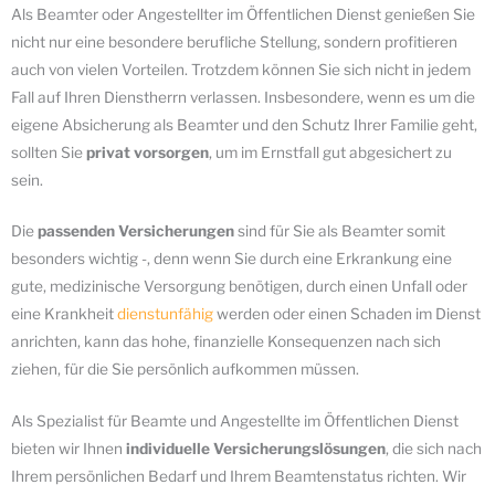
Als Beamter oder Angestellter im Öffentlichen Dienst genießen Sie
nicht nur eine besondere berufliche Stellung, sondern profitieren
auch von vielen Vorteilen. Trotzdem können Sie sich nicht in jedem
Fall auf Ihren Dienstherrn verlassen. Insbesondere, wenn es um die
eigene Absicherung als Beamter und den Schutz Ihrer Familie geht,
sollten Sie
privat vorsorgen
, um im Ernstfall gut abgesichert zu
sein.
Die
passenden Versicherungen
sind für Sie als Beamter somit
besonders wichtig -, denn wenn Sie durch eine Erkrankung eine
gute, medizinische Versorgung benötigen, durch einen Unfall oder
eine Krankheit
dienstunfähig
werden oder einen Schaden im Dienst
anrichten, kann das hohe, finanzielle Konsequenzen nach sich
ziehen, für die Sie persönlich aufkommen müssen.
Als Spezialist für Beamte und Angestellte im Öffentlichen Dienst
bieten wir Ihnen
individuelle Versicherungslösungen
, die sich nach
Ihrem persönlichen Bedarf und Ihrem Beamtenstatus richten. Wir