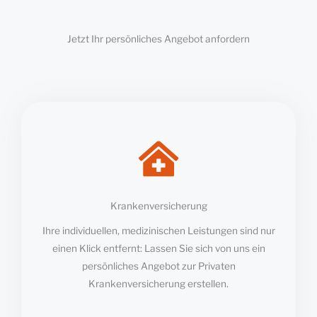
Jetzt Ihr persönliches Angebot anfordern
Krankenversicherung
Ihre individuellen, medizinischen Leistungen sind nur
einen Klick entfernt: Lassen Sie sich von uns ein
persönliches Angebot zur Privaten
Krankenversicherung erstellen.