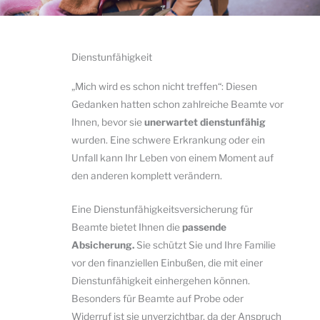
Dienstunfähigkeit
„Mich wird es schon nicht treffen“: Diesen
Gedanken hatten schon zahlreiche Beamte vor
Ihnen, bevor sie
unerwartet dienstunfähig
wurden. Eine schwere Erkrankung oder ein
Unfall kann Ihr Leben von einem Moment auf
den anderen komplett verändern.
Eine Dienstunfähigkeitsversicherung für
Beamte bietet Ihnen die
passende
Absicherung.
Sie schützt Sie und Ihre Familie
vor den finanziellen Einbußen, die mit einer
Dienstunfähigkeit einhergehen können.
Besonders für Beamte auf Probe oder
Widerruf ist sie unverzichtbar, da der Anspruch