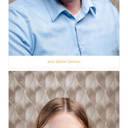
Jens Walter-Sentker