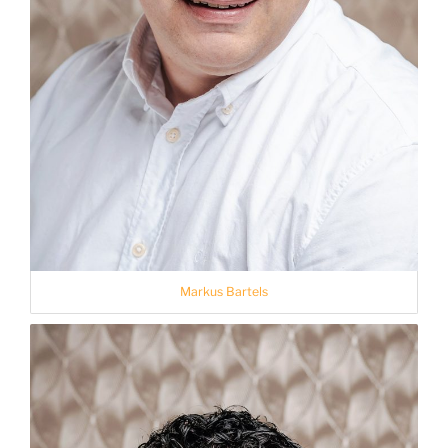
Markus Bartels