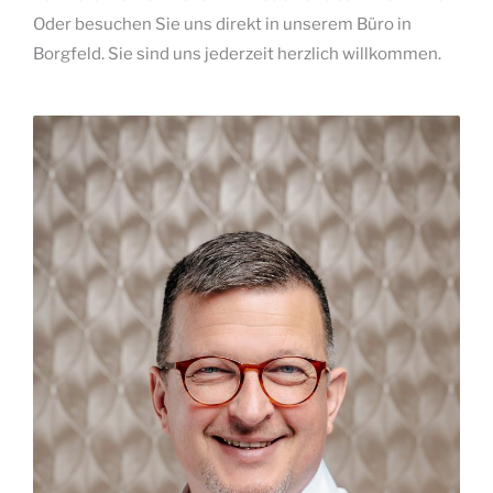
Oder besuchen Sie uns direkt in unserem Büro in
Borgfeld. Sie sind uns jederzeit herzlich willkommen.