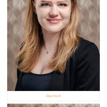
Olga Hardt