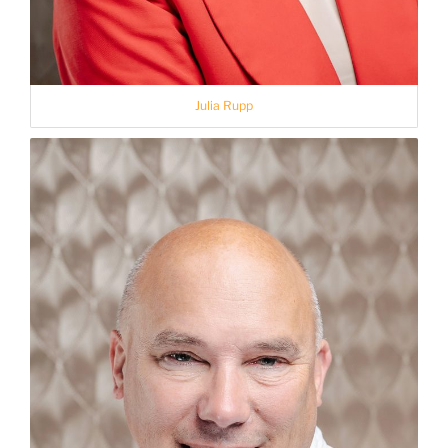
Julia Rupp