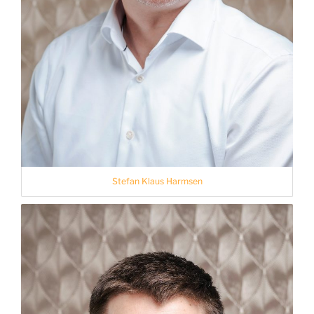
Stefan Klaus Harmsen