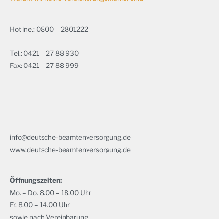
Hotline.: 0800 – 2801222
Tel.: 0421 – 27 88 930
Fax: 0421 – 27 88 999
info@deutsche-beamtenversorgung.de
www.deutsche-beamtenversorgung.de
Öffnungszeiten:
Mo. – Do. 8.00 – 18.00 Uhr
Fr. 8.00 – 14.00 Uhr
sowie nach Vereinbarung