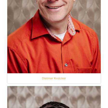
Dietmar Kreicker