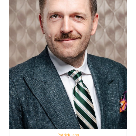
Patrick Jahn