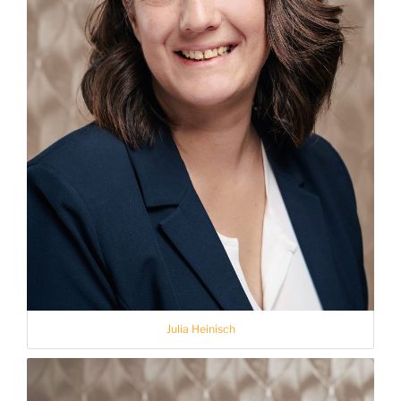
Julia Heinisch