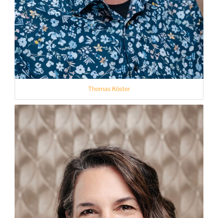
Thomas Köster