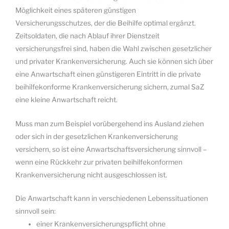
Möglichkeit eines späteren günstigen
Versicherungsschutzes, der die Beihilfe optimal ergänzt.
Zeitsoldaten, die nach Ablauf ihrer Dienstzeit
versicherungsfrei sind, haben die Wahl zwischen gesetzlicher
und privater Krankenversicherung. Auch sie können sich über
eine Anwartschaft einen günstigeren Eintritt in die private
beihilfekonforme Krankenversicherung sichern, zumal SaZ
eine kleine Anwartschaft reicht.
Muss man zum Beispiel vorübergehend ins Ausland ziehen
oder sich in der gesetzlichen Krankenversicherung
versichern, so ist eine Anwartschaftsversicherung sinnvoll –
wenn eine Rückkehr zur privaten beihilfekonformen
Krankenversicherung nicht ausgeschlossen ist.
Die Anwartschaft kann in verschiedenen Lebenssituationen
sinnvoll sein:
einer Krankenversicherungspflicht ohne