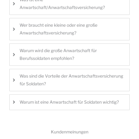
Anwartschaft/Anwartschaftsversicherung?
Wer braucht eine kleine oder eine große
Anwartschaftsversicherung?
Warum wird die große Anwartschaft für
Berufssoldaten empfohlen?
Was sind die Vorteile der Anwartschaftsversicherung
für Soldaten?
Warum ist eine Anwartschaft für Soldaten wichtig?
Kundenmeinungen