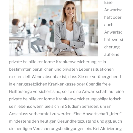
Eine
Anwartsc
haft oder
auch
Anwartsc
haftsversi
cherung
auf eine
private beihilfekonforme Krankenversicherung ist in
bestimmten beruflichen und privaten Lebenssituationen
existenziell. Wenn absehbar ist, dass Sie nur vorübergehend
in einer gesetzlichen Krankenkasse oder über die freie
Heilfürsorge versichert sind, sollte eine Anwartschaft auf eine
private beihilfekonforme Krankenversicherung obligatorisch
sein, ebenso wenn Sie sich im Studium befinden, um im
Anschluss verbeamtet zu werden. Eine Anwartschaft „friert“
mindestens den heutigen Gesundheitszustand und ggf. auch
die heutigen Versicherungsbedingungen ein. Bei Aktivierung