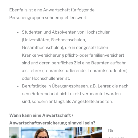
Ebenfalls ist eine Anwartschaft für folgende
Personengruppen sehr empfehlenswert:
Studenten und Absolventen von Hochschulen
(Universitäten, Fachhochschulen,
Gesamthochschulen), die in der gesetzlichen
Krankenversicherung pflicht- oder familienversichert
sind und deren berufliches Ziel eine Beamtenlaufbahn
als Lehrer (Lehramtsstudierende, Lehramtsstudenten)
oder Hochschullehrer ist.
Berufstätige in Übergangsphasen, z.B. Lehrer, die nach
dem Referendariat nicht direkt verbeamtet worden
sind, sondern anfangs als Angestellte arbeiten.
Wann kann eine Anwartschaft /
Anwartschaftsversicherung sinnvoll sein?
Die