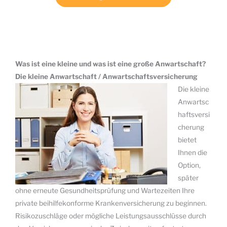
Was ist eine kleine und was ist eine große Anwartschaft?
Die kleine Anwartschaft / Anwartschaftsversicherung
Die kleine
Anwartsc
haftsversi
cherung
bietet
Ihnen die
Option,
später
ohne erneute Gesundheitsprüfung und Wartezeiten Ihre
private beihilfekonforme Krankenversicherung zu beginnen.
Risikozuschläge oder mögliche Leistungsausschlüsse durch