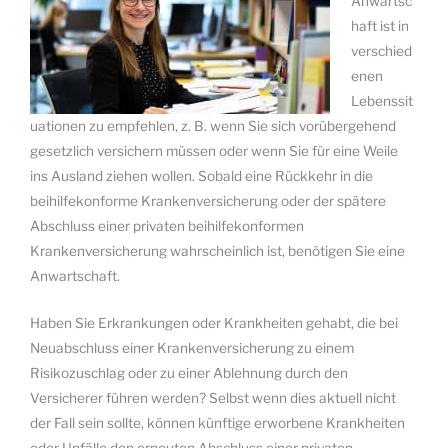
Anwartsc
haft ist in
verschied
enen
Lebenssit
uationen zu empfehlen, z. B. wenn Sie sich vorübergehend
gesetzlich versichern müssen oder wenn Sie für eine Weile
ins Ausland ziehen wollen. Sobald eine Rückkehr in die
beihilfekonforme Krankenversicherung oder der spätere
Abschluss einer privaten beihilfekonformen
Krankenversicherung wahrscheinlich ist, benötigen Sie eine
Anwartschaft.
Haben Sie Erkrankungen oder Krankheiten gehabt, die bei
Neuabschluss einer Krankenversicherung zu einem
Risikozuschlag oder zu einer Ablehnung durch den
Versicherer führen werden? Selbst wenn dies aktuell nicht
der Fall sein sollte, können künftige erworbene Krankheiten