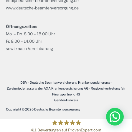
info@deutsche-beamtenversorgung.de
www.deutsche-beamtenversorgung.de
Öffnungszeiten:
Mo. – Do. 8.00 – 18.00 Uhr
Fr. 8.00 – 14.00 Uhr
sowie nach Vereinbarung
DBV - Deutsche Beamtenversicherung Krankenversicherung -
Zweigniederlassung der AXA Krankenversicherung AG - Regionalvertretung fair
Finanzpartner oHG
Gender-Hinweis
Copyright © 2026
Deutsche Beamtenversorgung
411
Bewertungen auf ProvenExpert.com