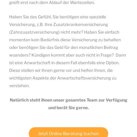
greift erst nach dem Ablauf der Wartezeiten.
Haben Sie das Gefühl, Sie benötigen eine spezielle
Versicherung, z.B. Ihre Zusatzkrankenversicherung
(Zahnzusatzversicherung) nicht mehr? Haben Sie einfach
momentan kein Bedürfnis diese Versicherung zu behalten
oder benötigen Sie das Geld für den monatlichen Beitrag
woanders? Kündigen kommt aber auch nicht in Frage? Dann
ist eine Anwartschaft in diesem Fall ebenfalls eine Option.
Diese stellen wir Ihnen gerne vor und helfen Ihnen, die
wichtigsten Aspekte der Anwartschaftsversicherung zu
verstehen.
Natürlich steht Ihnen unser gesamtes Team zur Verfügung
und berät Sie gerne.
Jetzt Online Beratung buchen