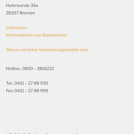
Haferwende 36a
28357 Bremen
Impressum
Informationen zum Datenschutz
Warum wir keine Versicherungsmakler sind
Hotline.: 0800 – 2801222
Tel.: 0421 – 27 88 930
Fax: 0421 – 27 88 999