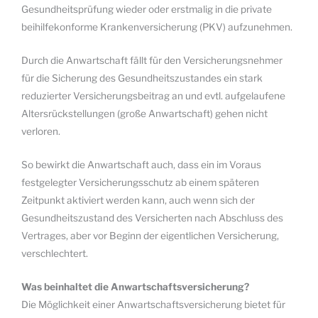
Gesundheitsprüfung wieder oder erstmalig in die private
beihilfekonforme Krankenversicherung (PKV) aufzunehmen.
Durch die Anwartschaft fällt für den Versicherungsnehmer
für die Sicherung des Gesundheitszustandes ein stark
reduzierter Versicherungsbeitrag an und evtl. aufgelaufene
Altersrückstellungen (große Anwartschaft) gehen nicht
verloren.
So bewirkt die Anwartschaft auch, dass ein im Voraus
festgelegter Versicherungsschutz ab einem späteren
Zeitpunkt aktiviert werden kann, auch wenn sich der
Gesundheitszustand des Versicherten nach Abschluss des
Vertrages, aber vor Beginn der eigentlichen Versicherung,
verschlechtert.
Was beinhaltet die Anwartschaftsversicherung?
Die Möglichkeit einer Anwartschaftsversicherung bietet für