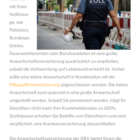
mit freier
Heilfürsor
ge, wie
Polizisten,
Bundespo
lizisten,
Feuerwehrbeamten oder Berufssoldaten ist eine große
Anwartschaftsversicherung ausdrücklich zu empfehlen,
sobald die Verbeamtung auf Lebenszeit erreicht ist. Vorher
sollte eine kleine Anwartschaft in Kombination mit der
Pflegepflichtversicherung
abgeschlossen werden. Die kleine
Anwartschaft kann jederzeit in eine große Anwartschaft
umgestellt werden. Sobald Sie pensioniert werden, trägt Ihr
Dienstherr nicht mehr Ihre Krankheitskosten zu 100%.
Stattdessen erhalten Sie Beihilfe vom Dienstherrn und sind
verpflichtet, eine Krankenversicherung abzuschließen.
Die Anwartschaftsversicherung der DBV bietet Ihnen die