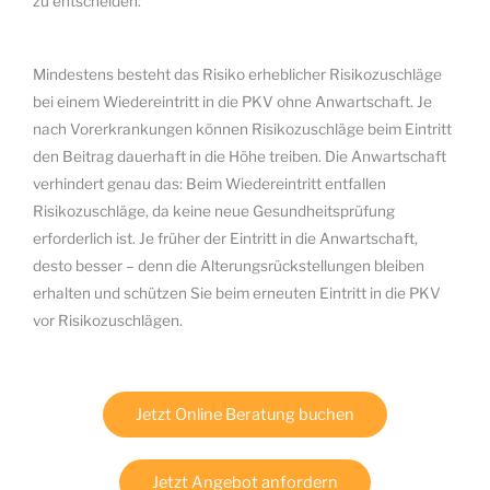
zu entscheiden.
Mindestens besteht das Risiko erheblicher Risikozuschläge
bei einem Wiedereintritt in die PKV ohne Anwartschaft. Je
nach Vorerkrankungen können Risikozuschläge beim Eintritt
den Beitrag dauerhaft in die Höhe treiben. Die Anwartschaft
verhindert genau das: Beim Wiedereintritt entfallen
Risikozuschläge, da keine neue Gesundheitsprüfung
erforderlich ist. Je früher der Eintritt in die Anwartschaft,
desto besser – denn die Alterungsrückstellungen bleiben
erhalten und schützen Sie beim erneuten Eintritt in die PKV
vor Risikozuschlägen.
Jetzt Online Beratung buchen
Jetzt Angebot anfordern