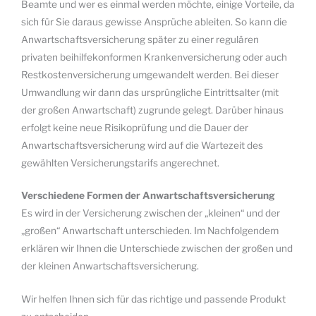
Beamte und wer es einmal werden möchte, einige Vorteile, da
sich für Sie daraus gewisse Ansprüche ableiten. So kann die
Anwartschaftsversicherung später zu einer regulären
privaten beihilfekonformen Krankenversicherung oder auch
Restkostenversicherung umgewandelt werden. Bei dieser
Umwandlung wir dann das ursprüngliche Eintrittsalter (mit
der großen Anwartschaft) zugrunde gelegt. Darüber hinaus
erfolgt keine neue Risikoprüfung und die Dauer der
Anwartschaftsversicherung wird auf die Wartezeit des
gewählten Versicherungstarifs angerechnet.
Verschiedene Formen der Anwartschaftsversicherung
Es wird in der Versicherung zwischen der „kleinen“ und der
„großen“ Anwartschaft unterschieden. Im Nachfolgendem
erklären wir Ihnen die Unterschiede zwischen der großen und
der kleinen Anwartschaftsversicherung.
Wir helfen Ihnen sich für das richtige und passende Produkt