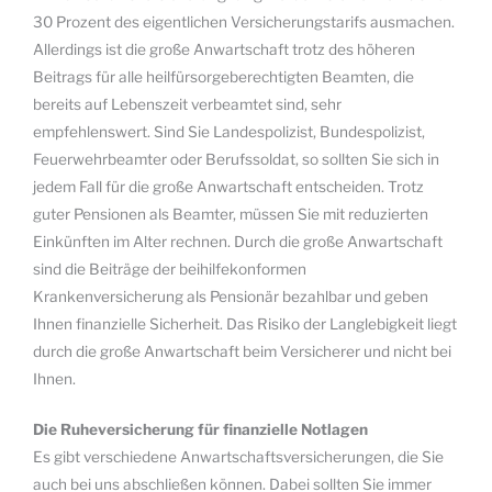
30 Prozent des eigentlichen Versicherungstarifs ausmachen.
Allerdings ist die große Anwartschaft trotz des höheren
Beitrags für alle heilfürsorgeberechtigten Beamten, die
bereits auf Lebenszeit verbeamtet sind, sehr
empfehlenswert. Sind Sie Landespolizist, Bundespolizist,
Feuerwehrbeamter oder Berufssoldat, so sollten Sie sich in
jedem Fall für die große Anwartschaft entscheiden. Trotz
guter Pensionen als Beamter, müssen Sie mit reduzierten
Einkünften im Alter rechnen. Durch die große Anwartschaft
sind die Beiträge der beihilfekonformen
Krankenversicherung als Pensionär bezahlbar und geben
Ihnen finanzielle Sicherheit. Das Risiko der Langlebigkeit liegt
durch die große Anwartschaft beim Versicherer und nicht bei
Ihnen.
Die Ruheversicherung für finanzielle Notlagen
Es gibt verschiedene Anwartschaftsversicherungen, die Sie
auch bei uns abschließen können. Dabei sollten Sie immer