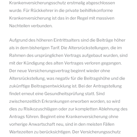
Krankenversicherungsschutz erstmalig abgeschlossen
wurde. Für Rückkehrer in die private beihilfekonforme
Krankenversicherung ist das in der Regel mit massiven
Nachteilen verbunden.
Aufgrund des höheren Eintrittsalters sind die Beiträge höher
als in dem bisherigen Tarif. Die Altersrückstellungen, die im
Rahmen des ursprünglichen Vertrags aufgebaut wurden, sind
mit der Kündigung des alten Vertrages verloren gegangen.
Der neue Versicherungsvertrag beginnt wieder ohne
Altersrückstellung, was negativ für die Beitragshöhe und die
zukünftige Beitragsentwicklung ist. Bei der Antragstellung
findet erneut eine Gesundheitsprüfung statt. Sind
zwischenzeitlich Erkrankungen erworben worden, so wird
dies zu Risikozuschlägen oder zur kompletten Ablehnung des
Antrags führen. Beginnt eine Krankenversicherung ohne
vorherige Anwartschaft neu, sind in den meisten Fällen
Wartezeiten zu berücksichtigen. Der Versicherungsschutz