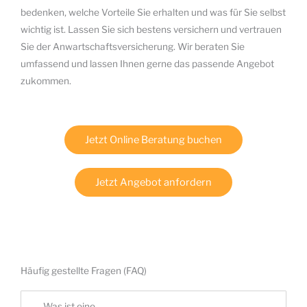
bedenken, welche Vorteile Sie erhalten und was für Sie selbst
wichtig ist. Lassen Sie sich bestens versichern und vertrauen
Sie der Anwartschaftsversicherung. Wir beraten Sie
umfassend und lassen Ihnen gerne das passende Angebot
zukommen.
Jetzt Online Beratung buchen
Jetzt Angebot anfordern
Häufig gestellte Fragen (FAQ)
Was ist eine