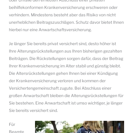
oder Unfälle den erneuten Abschluss einer privaten
beihilfekonformen Krankenversicherung erschweren oder
verhindern. Mindestens besteht aber das Risiko von nicht
unerheblichen Beitragszuschlägen. Schutz davor bietet Ihnen
hierbei nur eine Anwartschaftsversicherung.
Je länger Sie bereits privat versichert sind, desto höher ist
Ihre Alterungsrückstellungen aus Ihren bisherigen gezahlten
Beiträgen. Die Rückstellungen sorgen dafür, dass der Beitrag
Ihrer Krankenversicherung im Alter stabil und günstig bleibt.
Die Altersrückstellungen gehen Ihnen bei einer Kündigung
der Krankenversicherung verloren und kommen der
Versichertengemeinschaft zugute. Bei Abschluss einer
großen Anwartschaft bleiben die Alterungsrückstellungen für
Sie bestehen. Eine Anwartschaft ist umso wichtiger, je länger
Sie bereits versichert sind.
Für
Beamte