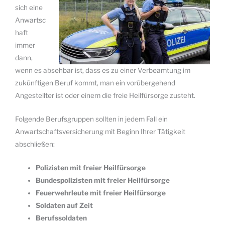
sich eine
Anwartsc
haft
immer
dann,
wenn es absehbar ist, dass es zu einer Verbeamtung im
zukünftigen Beruf kommt, man ein vorübergehend
Angestellter ist oder einem die freie Heilfürsorge zusteht.
Folgende Berufsgruppen sollten in jedem Fall ein
Anwartschaftsversicherung mit Beginn Ihrer Tätigkeit
abschließen:
Polizisten mit freier Heilfürsorge
Bundespolizisten mit freier Heilfürsorge
Feuerwehrleute mit freier Heilfürsorge
Soldaten auf Zeit
Berufssoldaten