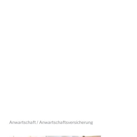
Anwartschaft / Anwartschaftsversicherung