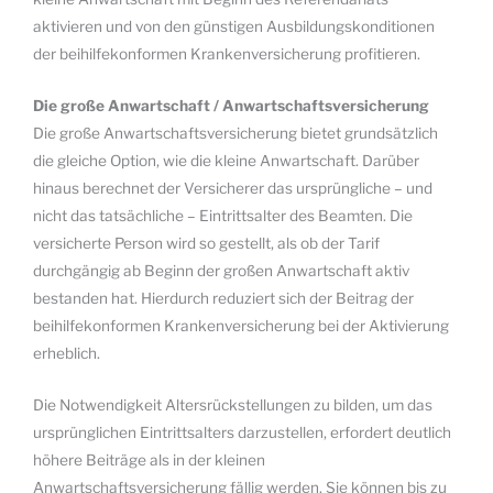
aktivieren und von den günstigen Ausbildungskonditionen
der beihilfekonformen Krankenversicherung profitieren.
Die große Anwartschaft / Anwartschaftsversicherung
Die große Anwartschaftsversicherung bietet grundsätzlich
die gleiche Option, wie die kleine Anwartschaft. Darüber
hinaus berechnet der Versicherer das ursprüngliche – und
nicht das tatsächliche – Eintrittsalter des Beamten. Die
versicherte Person wird so gestellt, als ob der Tarif
durchgängig ab Beginn der großen Anwartschaft aktiv
bestanden hat. Hierdurch reduziert sich der Beitrag der
beihilfekonformen Krankenversicherung bei der Aktivierung
erheblich.
Die Notwendigkeit Altersrückstellungen zu bilden, um das
ursprünglichen Eintrittsalters darzustellen, erfordert deutlich
höhere Beiträge als in der kleinen
Anwartschaftsversicherung fällig werden. Sie können bis zu