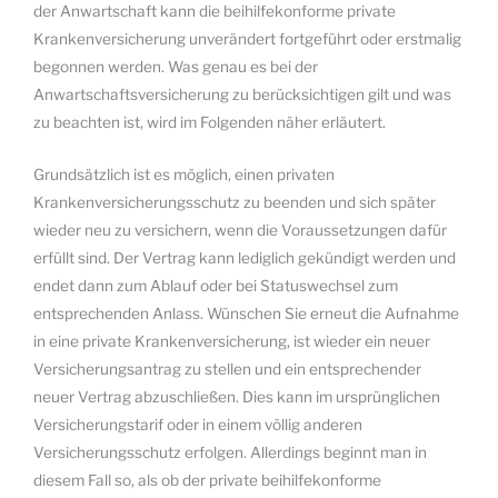
der Anwartschaft kann die beihilfekonforme private
Krankenversicherung unverändert fortgeführt oder erstmalig
begonnen werden. Was genau es bei der
Anwartschaftsversicherung zu berücksichtigen gilt und was
zu beachten ist, wird im Folgenden näher erläutert.
Grundsätzlich ist es möglich, einen privaten
Krankenversicherungsschutz zu beenden und sich später
wieder neu zu versichern, wenn die Voraussetzungen dafür
erfüllt sind. Der Vertrag kann lediglich gekündigt werden und
endet dann zum Ablauf oder bei Statuswechsel zum
entsprechenden Anlass. Wünschen Sie erneut die Aufnahme
in eine private Krankenversicherung, ist wieder ein neuer
Versicherungsantrag zu stellen und ein entsprechender
neuer Vertrag abzuschließen. Dies kann im ursprünglichen
Versicherungstarif oder in einem völlig anderen
Versicherungsschutz erfolgen. Allerdings beginnt man in
diesem Fall so, als ob der private beihilfekonforme