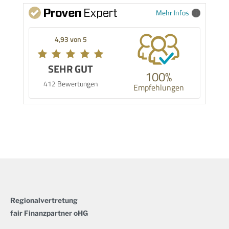
Mehr Infos
4,93 von 5
SEHR GUT
100%
412 Bewertungen
Empfehlungen
Regionalvertretung
fair Finanzpartner oHG