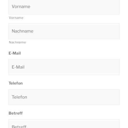
Vorname
Nachname
E-Mail
Telefon
Betreff