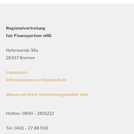
Regionalvertretung
fair Finanzpartner oHG
Haferwende 36a
28357 Bremen
Impressum
Informationen zum Datenschutz
Warum wir keine Versicherungsmakler sind
Hotline.: 0800 – 2801222
Tel.: 0421 – 27 88 930