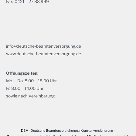
Fax: 0421 – 27 88 999
info@deutsche-beamtenversorgung.de
www.deutsche-beamtenversorgung.de
Öffnungszeiten:
Mo. – Do. 8.00 – 18.00 Uhr
Fr. 8.00 – 14.00 Uhr
sowie nach Vereinbarung
DBV - Deutsche Beamtenversicherung Krankenversicherung -