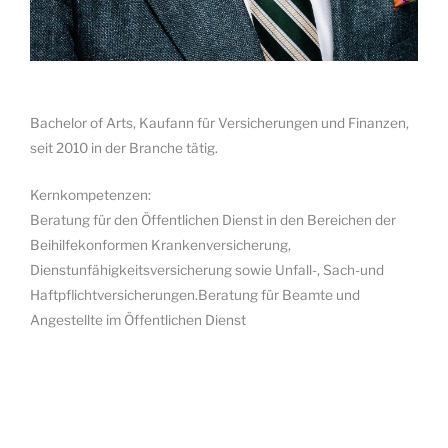
Bachelor of Arts, Kaufann für Versicherungen und Finanzen,
seit 2010 in der Branche tätig.
Kernkompetenzen:
Beratung für den Öffentlichen Dienst in den Bereichen der
Beihilfekonformen Krankenversicherung,
Dienstunfähigkeitsversicherung sowie Unfall-, Sach-und
Haftpflichtversicherungen.Beratung für Beamte und
Angestellte im Öffentlichen Dienst