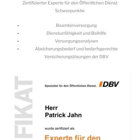
Zertifizierter Experte für den Öffentlichen Dienst
Schwerpunkte:
Beamtenversorgung
Dienstunfähigkeit und Beihilfe
Versorgungsanalysen
Absicherungsbedarf und bedarfsgerechte
Versicherungslösungen der DBV