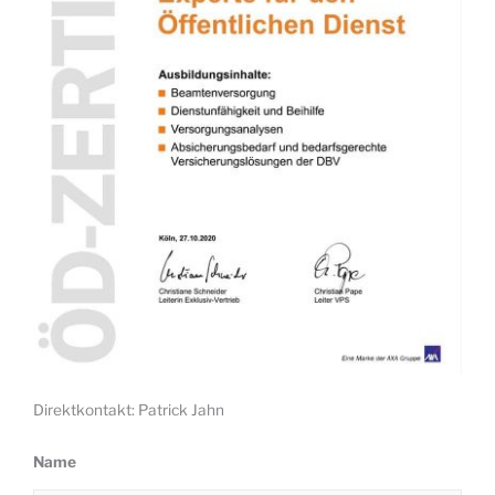
Direktkontakt: Patrick Jahn
Name