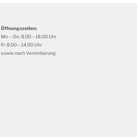
Öffnungszeiten:
Mo. – Do. 8.00 – 18.00 Uhr
Fr. 8.00 – 14.00 Uhr
sowie nach Vereinbarung