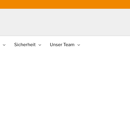
Sicherheit
Unser Team