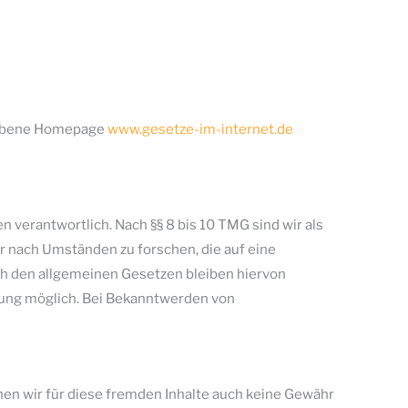
iebene Homepage
www.gesetze-im-internet.de
 verantwortlich. Nach §§ 8 bis 10 TMG sind wir als
r nach Umständen zu forschen, die auf eine
ch den allgemeinen Gesetzen bleiben hiervon
tzung möglich. Bei Bekanntwerden von
nen wir für diese fremden Inhalte auch keine Gewähr