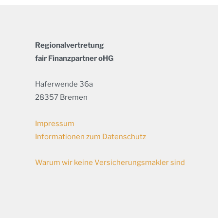
Regionalvertretung
fair Finanzpartner oHG
Haferwende 36a
28357 Bremen
Impressum
Informationen zum Datenschutz
Warum wir keine Versicherungsmakler sind